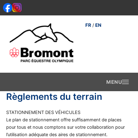
Aller
au
contenu
FR
EN
/
Règlements du terrain
STATIONNEMENT DES VÉHICULES
Le plan de stationnement offre suffisamment de places
pour tous et nous comptons sur votre collaboration pour
l’utilisation adéquate des aires de stationnement.