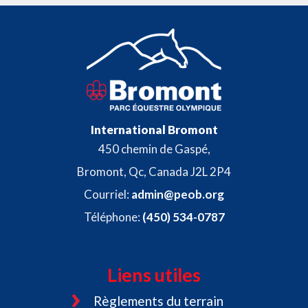
International Bromont
450 chemin de Gaspé,
Bromont, Qc, Canada J2L 2P4
Courriel:
admin@peob.org
Téléphone:
(450) 534-0787
Liens utiles
Règlements du terrain