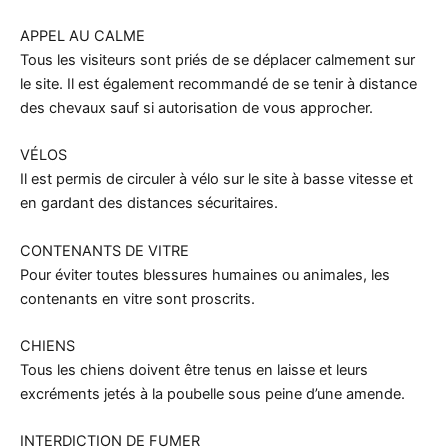
APPEL AU CALME
Tous les visiteurs sont priés de se déplacer calmement sur
le site. Il est également recommandé de se tenir à distance
des chevaux sauf si autorisation de vous approcher.
VÉLOS
Il est permis de circuler à vélo sur le site à basse vitesse et
en gardant des distances sécuritaires.
CONTENANTS DE VITRE
Pour éviter toutes blessures humaines ou animales, les
contenants en vitre sont proscrits.
CHIENS
Tous les chiens doivent être tenus en laisse et leurs
excréments jetés à la poubelle sous peine d’une amende.
INTERDICTION DE FUMER