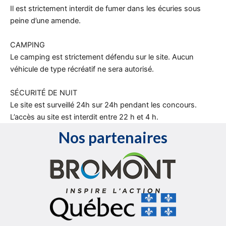
Il est strictement interdit de fumer dans les écuries sous
peine d’une amende.
CAMPING
Le camping est strictement défendu sur le site. Aucun
véhicule de type récréatif ne sera autorisé.
SÉCURITÉ DE NUIT
Le site est surveillé 24h sur 24h pendant les concours.
L’accès au site est interdit entre 22 h et 4 h.
Nos partenaires