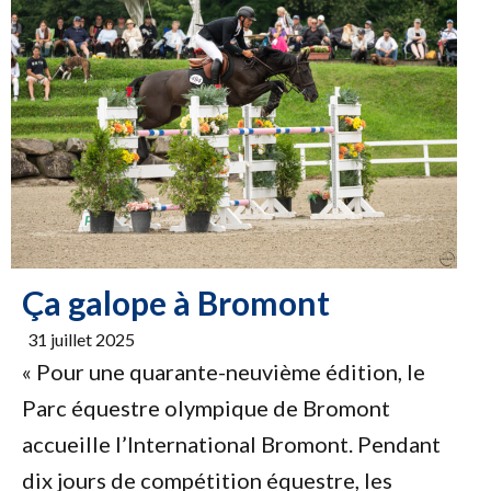
Ça galope à Bromont
31 juillet 2025
« Pour une quarante-neuvième édition, le
Parc équestre olympique de Bromont
accueille l’International Bromont. Pendant
dix jours de compétition équestre, les