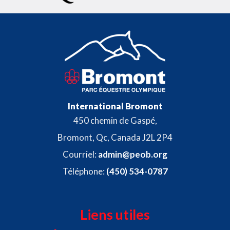
International Bromont
450 chemin de Gaspé,
Bromont, Qc, Canada J2L 2P4
Courriel:
admin@peob.org
Téléphone:
(450) 534-0787
Liens utiles