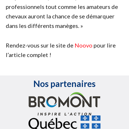
professionnels tout comme les amateurs de
chevaux auront la chance de se démarquer
dans les différents manèges. »
Rendez-vous sur le site de
Noovo
pour lire
l’article complet !
Nos partenaires