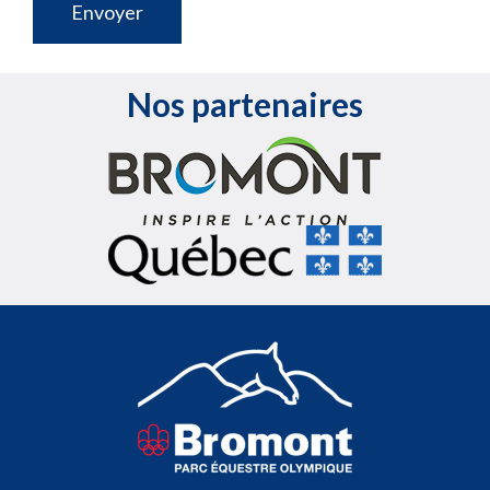
Nos partenaires