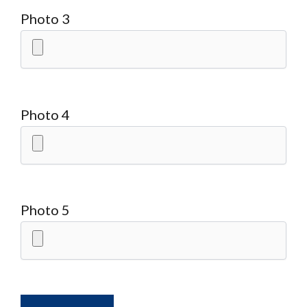
Photo 3
Photo 4
Photo 5