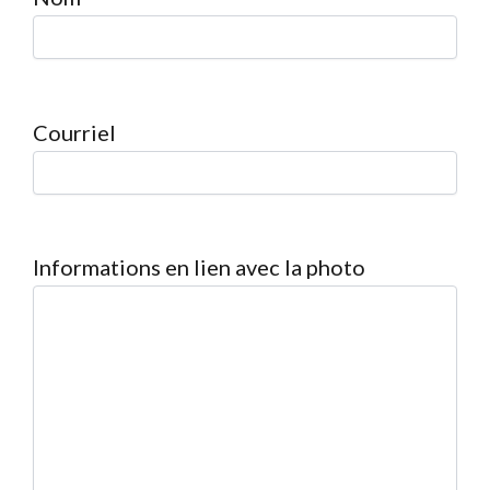
Courriel
Informations en lien avec la photo