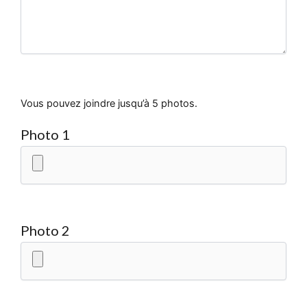
Vous pouvez joindre jusqu’à 5 photos.
Photo 1
Photo 2