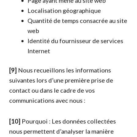
Page ayant mené au site web
Localisation géographique
Quantité de temps consacrée au site
web
Identité du fournisseur de services
Internet
[9]
Nous recueillons les informations
suivantes lors d’une première prise de
contact ou dans le cadre de vos
communications avec nous :
[10]
Pourquoi : Les données collectées
nous permettent d’analyser la manière