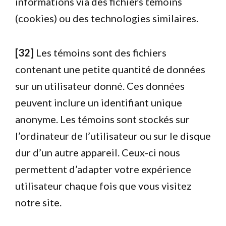
informations via des fichiers témoins
(cookies) ou des technologies similaires.
[32]
Les témoins sont des fichiers
contenant une petite quantité de données
sur un utilisateur donné. Ces données
peuvent inclure un identifiant unique
anonyme. Les témoins sont stockés sur
l’ordinateur de l’utilisateur ou sur le disque
dur d’un autre appareil. Ceux-ci nous
permettent d’adapter votre expérience
utilisateur chaque fois que vous visitez
notre site.