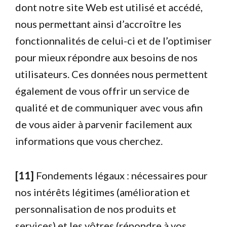
dont notre site Web est utilisé et accédé,
nous permettant ainsi d’accroître les
fonctionnalités de celui-ci et de l’optimiser
pour mieux répondre aux besoins de nos
utilisateurs. Ces données nous permettent
également de vous offrir un service de
qualité et de communiquer avec vous afin
de vous aider à parvenir facilement aux
informations que vous cherchez.
[11]
Fondements légaux : nécessaires pour
nos intérêts légitimes (amélioration et
personnalisation de nos produits et
services) et les vôtres (répondre à vos