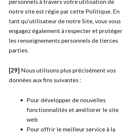
personnels à travers votre utilisation de
notre site est régie par cette Politique. En
tant qu’utilisateur de notre Site, vous vous
engagez également à respecter et protéger
les renseignements personnels de tierces
parties.
[29]
Nous utilisons plus précisément vos
données aux fins suivantes :
Pour développer de nouvelles
fonctionnalités et améliorer le site
web
Pour offrir le meilleur service à la