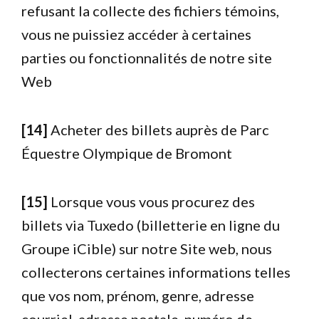
refusant la collecte des fichiers témoins,
vous ne puissiez accéder à certaines
parties ou fonctionnalités de notre site
Web
[14]
Acheter des billets auprès de Parc
Équestre Olympique de Bromont
[15]
Lorsque vous vous procurez des
billets via Tuxedo (billetterie en ligne du
Groupe iCible) sur notre Site web, nous
collecterons certaines informations telles
que vos nom, prénom, genre, adresse
courriel, adresse postale, numéro de