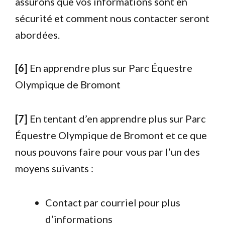
assurons que vos informations sont en
sécurité et comment nous contacter seront
abordées.
[6]
En apprendre plus sur Parc Équestre
Olympique de Bromont
[7]
En tentant d’en apprendre plus sur Parc
Équestre Olympique de Bromont et ce que
nous pouvons faire pour vous par l’un des
moyens suivants :
Contact par courriel pour plus
d’informations