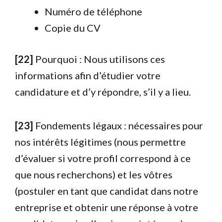
Numéro de téléphone
Copie du CV
[22]
Pourquoi : Nous utilisons ces
informations afin d’étudier votre
candidature et d’y répondre, s’il y a lieu.
[23]
Fondements légaux : nécessaires pour
nos intérêts légitimes (nous permettre
d’évaluer si votre profil correspond à ce
que nous recherchons) et les vôtres
(postuler en tant que candidat dans notre
entreprise et obtenir une réponse à votre