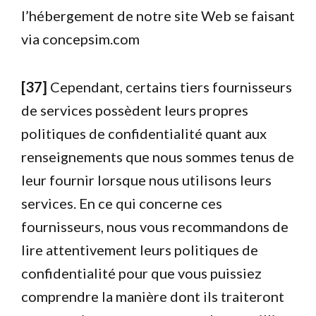
l’hébergement de notre site Web se faisant
via concepsim.com
[37]
Cependant, certains tiers fournisseurs
de services possèdent leurs propres
politiques de confidentialité quant aux
renseignements que nous sommes tenus de
leur fournir lorsque nous utilisons leurs
services. En ce qui concerne ces
fournisseurs, nous vous recommandons de
lire attentivement leurs politiques de
confidentialité pour que vous puissiez
comprendre la manière dont ils traiteront