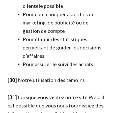
clientèle possible
Pour communiquer à des fins de
marketing, de publicité ou de
gestion de compte
Pour établir des statistiques
permettant de guider les décisions
d’affaires
Pour assurer le suivi des achats
[30]
Notre utilisation des témoins
[31]
Lorsque vous visitez notre site Web, il
est possible que vous nous fournissiez des