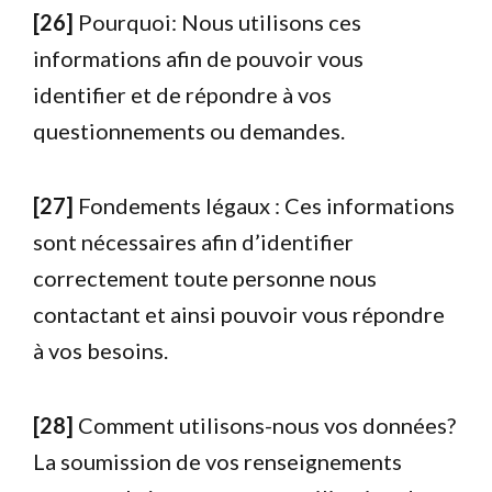
[26]
Pourquoi: Nous utilisons ces
informations afin de pouvoir vous
identifier et de répondre à vos
questionnements ou demandes.
[27]
Fondements légaux : Ces informations
sont nécessaires afin d’identifier
correctement toute personne nous
contactant et ainsi pouvoir vous répondre
à vos besoins.
[28]
Comment utilisons-nous vos données?
La soumission de vos renseignements