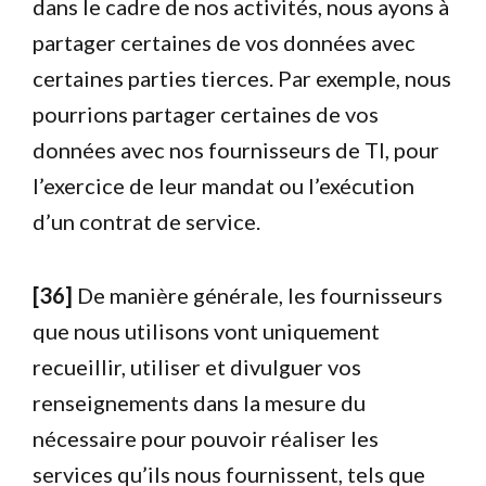
dans le cadre de nos activités, nous ayons à
partager certaines de vos données avec
certaines parties tierces. Par exemple, nous
pourrions partager certaines de vos
données avec nos fournisseurs de TI, pour
l’exercice de leur mandat ou l’exécution
d’un contrat de service.
[36]
De manière générale, les fournisseurs
que nous utilisons vont uniquement
recueillir, utiliser et divulguer vos
renseignements dans la mesure du
nécessaire pour pouvoir réaliser les
services qu’ils nous fournissent, tels que