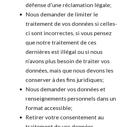
défense d’une réclamation légale;
Nous demander de limiter le
traitement de vos données si celles-
ci sont incorrectes, si vous pensez
que notre traitement de ces
dernières est illégal ou si nous
n’avons plus besoin de traiter vos
données, mais que nous devons les
conserver à des fins juridiques;
Nous demander vos données et
renseignements personnels dans un
format accessible;
Retirer votre consentement au
traitement de vos données