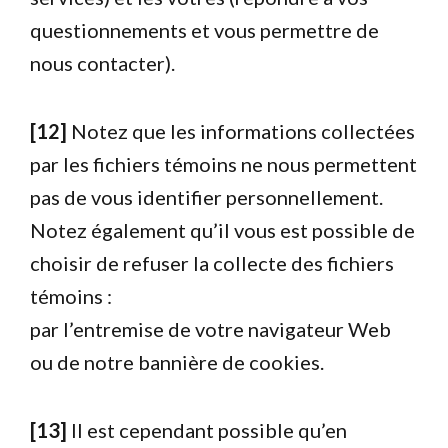
questionnements et vous permettre de
nous contacter).
[12]
Notez que les informations collectées
par les fichiers témoins ne nous permettent
pas de vous identifier personnellement.
Notez également qu’il vous est possible de
choisir de refuser la collecte des fichiers
témoins :
par l’entremise de votre navigateur Web
ou de notre bannière de cookies.
[13]
Il est cependant possible qu’en