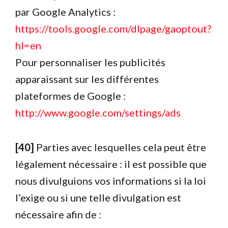
par Google Analytics :
https://tools.google.com/dlpage/gaoptout?
hl=en
Pour personnaliser les publicités
apparaissant sur les différentes
plateformes de Google :
http://www.google.com/settings/ads
[40]
Parties avec lesquelles cela peut être
légalement nécessaire : il est possible que
nous divulguions vos informations si la loi
l’exige ou si une telle divulgation est
nécessaire afin de :