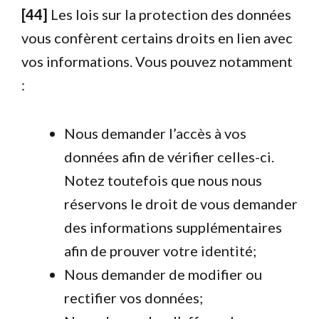
[44]
Les lois sur la protection des données
vous confèrent certains droits en lien avec
vos informations. Vous pouvez notamment
:
Nous demander l’accès à vos
données afin de vérifier celles-ci.
Notez toutefois que nous nous
réservons le droit de vous demander
des informations supplémentaires
afin de prouver votre identité;
Nous demander de modifier ou
rectifier vos données;