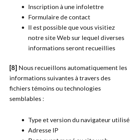
Inscription à une infolettre
Formulaire de contact
Il est possible que vous visitiez
notre site Web sur lequel diverses
informations seront recueillies
[8]
Nous recueillons automatiquement les
informations suivantes à travers des
fichiers témoins ou technologies
semblables :
Type et version du navigateur utilisé
Adresse IP