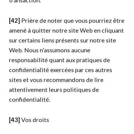
[42]
Prière de noter que vous pourriez être
amené à quitter notre site Web en cliquant
sur certains liens présents sur notre site
Web. Nous n’assumons aucune
responsabilité quant aux pratiques de
confidentialité exercées par ces autres
sites et vous recommandons de lire
attentivement leurs politiques de
confidentialité.
[43]
Vos droits