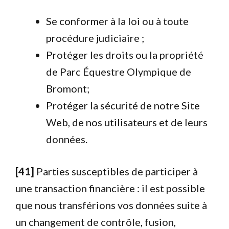
Se conformer à la loi ou à toute
procédure judiciaire ;
Protéger les droits ou la propriété
de Parc Équestre Olympique de
Bromont;
Protéger la sécurité de notre Site
Web, de nos utilisateurs et de leurs
données.
[41]
Parties susceptibles de participer à
une transaction financière : il est possible
que nous transférions vos données suite à
un changement de contrôle, fusion,