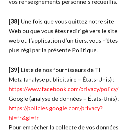
vos renseignements personnels recueillis.
[38]
Une fois que vous quittez notre site
Web ou que vous êtes redirigé vers le site
web ou l’application d’un tiers, vous n’êtes
plus régi par la présente Politique.
[39]
Liste de nos fournisseurs de TI
Meta (analyse publicitaire – États-Unis) :
https://www.facebook.com/privacy/policy/
Google (analyse de données – États-Unis) :
https://policies.google.com/privacy?
hl=fr&gl=fr
Pour empêcher la collecte de vos données