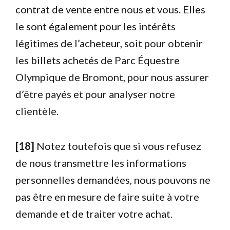
contrat de vente entre nous et vous. Elles
le sont également pour les intérêts
légitimes de l’acheteur, soit pour obtenir
les billets achetés de Parc Équestre
Olympique de Bromont, pour nous assurer
d’être payés et pour analyser notre
clientèle.
[18]
Notez toutefois que si vous refusez
de nous transmettre les informations
personnelles demandées, nous pouvons ne
pas être en mesure de faire suite à votre
demande et de traiter votre achat.