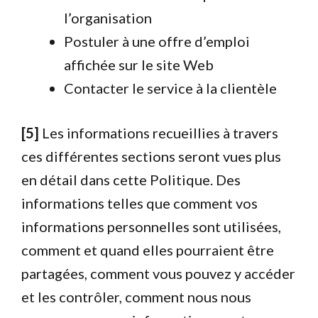
l’organisation
Postuler à une offre d’emploi
affichée sur le site Web
Contacter le service à la clientèle
[5]
Les informations recueillies à travers
ces différentes sections seront vues plus
en détail dans cette Politique. Des
informations telles que comment vos
informations personnelles sont utilisées,
comment et quand elles pourraient être
partagées, comment vous pouvez y accéder
et les contrôler, comment nous nous