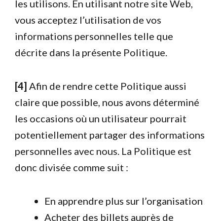
les utilisons. En utilisant notre site Web,
vous acceptez l’utilisation de vos
informations personnelles telle que
décrite dans la présente Politique.
[4]
Afin de rendre cette Politique aussi
claire que possible, nous avons déterminé
les occasions où un utilisateur pourrait
potentiellement partager des informations
personnelles avec nous. La Politique est
donc divisée comme suit :
En apprendre plus sur l’organisation
Acheter des billets auprès de