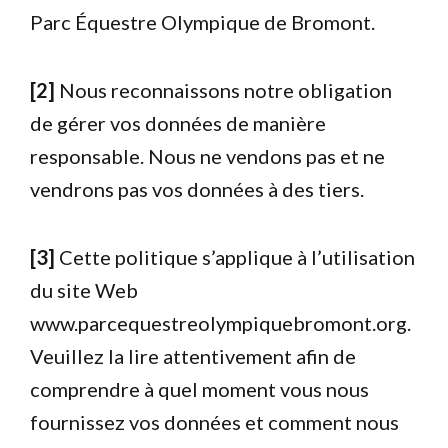
Parc Équestre Olympique de Bromont.
[2]
Nous reconnaissons notre obligation
de gérer vos données de manière
responsable. Nous ne vendons pas et ne
vendrons pas vos données à des tiers.
[3]
Cette politique s’applique à l’utilisation
du site Web
www.parcequestreolympiquebromont.org.
Veuillez la lire attentivement afin de
comprendre à quel moment vous nous
fournissez vos données et comment nous