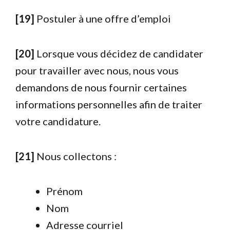
[19]
Postuler à une offre d’emploi
[20]
Lorsque vous décidez de candidater
pour travailler avec nous, nous vous
demandons de nous fournir certaines
informations personnelles afin de traiter
votre candidature.
[21]
Nous collectons :
Prénom
Nom
Adresse courriel