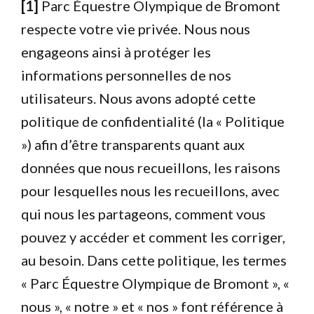
[1]
Parc Équestre Olympique de Bromont
respecte votre vie privée. Nous nous
engageons ainsi à protéger les
informations personnelles de nos
utilisateurs. Nous avons adopté cette
politique de confidentialité (la « Politique
») afin d’être transparents quant aux
données que nous recueillons, les raisons
pour lesquelles nous les recueillons, avec
qui nous les partageons, comment vous
pouvez y accéder et comment les corriger,
au besoin. Dans cette politique, les termes
« Parc Équestre Olympique de Bromont », «
nous », « notre » et « nos » font référence à