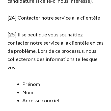
candidature si celle-ci nous intéresse).
[24]
Contacter notre service à la clientèle
[25]
Il se peut que vous souhaitiez
contacter notre service à la clientèle en cas
de problème. Lors de ce processus, nous
collecterons des informations telles que
vos :
Prénom
Nom
Adresse courriel