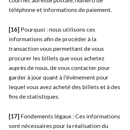
téléphone et informations de paiement.
[16]
Pourquoi : nous utilisons ces
informations afin de procéder à la
transaction vous permettant de vous
procurer les billets que vous achetez
auprès de nous, de vous contacter pour
garder à jour quant à l’évènement pour
lequel vous avez acheté des billets et à des
fins de statistiques.
[17]
Fondements légaux : Ces informations
sont nécessaires pour la réalisation du