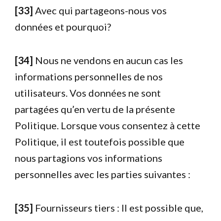
[33]
Avec qui partageons-nous vos
données et pourquoi?
[34]
Nous ne vendons en aucun cas les
informations personnelles de nos
utilisateurs. Vos données ne sont
partagées qu’en vertu de la présente
Politique. Lorsque vous consentez à cette
Politique, il est toutefois possible que
nous partagions vos informations
personnelles avec les parties suivantes :
[35]
Fournisseurs tiers : Il est possible que,