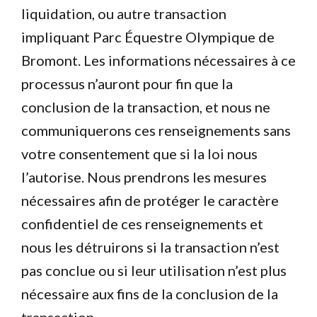
liquidation, ou autre transaction
impliquant Parc Équestre Olympique de
Bromont. Les informations nécessaires à ce
processus n’auront pour fin que la
conclusion de la transaction, et nous ne
communiquerons ces renseignements sans
votre consentement que si la loi nous
l’autorise. Nous prendrons les mesures
nécessaires afin de protéger le caractère
confidentiel de ces renseignements et
nous les détruirons si la transaction n’est
pas conclue ou si leur utilisation n’est plus
nécessaire aux fins de la conclusion de la
transaction.