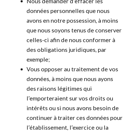
Nous demander d’effacer les
données personnelles que nous
avons en notre possession, à moins
que nous soyons tenus de conserver
celles-ci afin de nous conformer à
des obligations juridiques, par
exemple;
Vous opposer au traitement de vos
données, à moins que nous ayons
des raisons légitimes qui
l’emporteraient sur vos droits ou
intérêts ou si nous avons besoin de
continuer à traiter ces données pour
l’établissement, l’exercice ou la