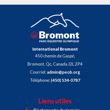
International Bromont
450 chemin de Gaspé,
Bromont, Qc, Canada J2L 2P4
Courriel:
admin@peob.org
Téléphone:
(450) 534-0787
Liens utiles