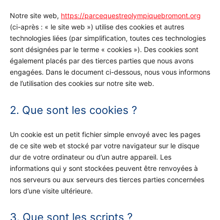
Notre site web,
https://parcequestreolympiquebromont.org
(ci-après : « le site web ») utilise des cookies et autres
technologies liées (par simplification, toutes ces technologies
sont désignées par le terme « cookies »). Des cookies sont
également placés par des tierces parties que nous avons
engagées. Dans le document ci-dessous, nous vous informons
de l’utilisation des cookies sur notre site web.
2. Que sont les cookies ?
Un cookie est un petit fichier simple envoyé avec les pages
de ce site web et stocké par votre navigateur sur le disque
dur de votre ordinateur ou d’un autre appareil. Les
informations qui y sont stockées peuvent être renvoyées à
nos serveurs ou aux serveurs des tierces parties concernées
lors d’une visite ultérieure.
3. Que sont les scripts ?