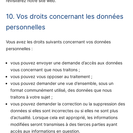
revisiterez notre site web.
10. Vos droits concernant les données
personnelles
Vous avez les droits suivants concernant vos données
personnelles :
vous pouvez envoyer une demande d’accès aux données
vous concernant que nous traitons ;
vous pouvez vous opposer au traitement ;
vous pouvez demander une vue d’ensemble, sous un
format communément utilisé, des données que nous
traitons à votre sujet ;
vous pouvez demander la correction ou la suppression des
données si elles sont incorrectes ou si elles ne sont plus
d’actualité. Lorsque cela est approprié, les informations
modifiées seront transmises à des tierces parties ayant
accès aux informations en question.