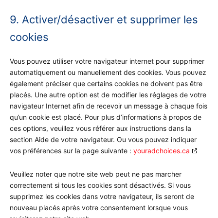
9. Activer/désactiver et supprimer les
cookies
Vous pouvez utiliser votre navigateur internet pour supprimer
automatiquement ou manuellement des cookies. Vous pouvez
également préciser que certains cookies ne doivent pas être
placés. Une autre option est de modifier les réglages de votre
navigateur Internet afin de recevoir un message à chaque fois
qu’un cookie est placé. Pour plus d’informations à propos de
ces options, veuillez vous référer aux instructions dans la
section Aide de votre navigateur. Ou vous pouvez indiquer
vos préférences sur la page suivante :
youradchoices.ca
Veuillez noter que notre site web peut ne pas marcher
correctement si tous les cookies sont désactivés. Si vous
supprimez les cookies dans votre navigateur, ils seront de
nouveau placés après votre consentement lorsque vous