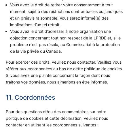
Vous avez le droit de retirer votre consentement à tout
moment, sujet à des restrictions contractuelles ou juridiques
et un préavis raisonnable. Vous serez informé(e) des
implications d’un tel retrait.
Vous avez le droit d’adresser à notre organisation une
objection concernant tout non respect de la LPRDE et, si le
problème n’est pas résolu, au Commissariat à la protection
de la vie privée du Canada.
Pour exercer ces droits, veuillez nous contacter. Veuillez vous
référer aux coordonnées au bas de cette politique de cookies.
Si vous avez une plainte concernant la façon dont nous
traitons vos données, nous aimerions en être informés.
11. Coordonnées
Pour des questions et/ou des commentaires sur notre
politique de cookies et cette déclaration, veuillez nous
contacter en utilisant les coordonnées suivantes :