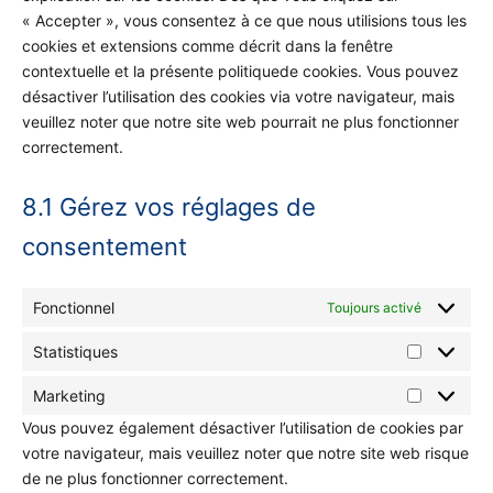
« Accepter », vous consentez à ce que nous utilisions tous les
cookies et extensions comme décrit dans la fenêtre
contextuelle et la présente politiquede cookies. Vous pouvez
désactiver l’utilisation des cookies via votre navigateur, mais
veuillez noter que notre site web pourrait ne plus fonctionner
correctement.
8.1 Gérez vos réglages de
consentement
Fonctionnel
Toujours activé
Statistiques
Marketing
Vous pouvez également désactiver l’utilisation de cookies par
votre navigateur, mais veuillez noter que notre site web risque
de ne plus fonctionner correctement.