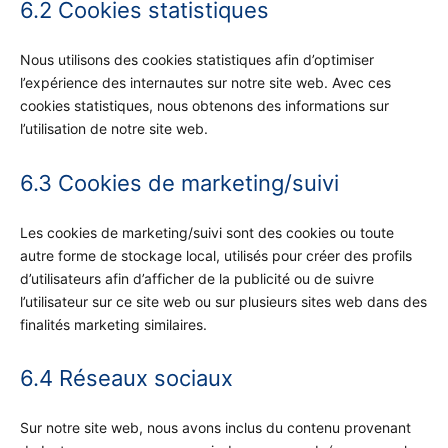
6.2 Cookies statistiques
Nous utilisons des cookies statistiques afin d’optimiser
l’expérience des internautes sur notre site web. Avec ces
cookies statistiques, nous obtenons des informations sur
l’utilisation de notre site web.
6.3 Cookies de marketing/suivi
Les cookies de marketing/suivi sont des cookies ou toute
autre forme de stockage local, utilisés pour créer des profils
d’utilisateurs afin d’afficher de la publicité ou de suivre
l’utilisateur sur ce site web ou sur plusieurs sites web dans des
finalités marketing similaires.
6.4 Réseaux sociaux
Sur notre site web, nous avons inclus du contenu provenant