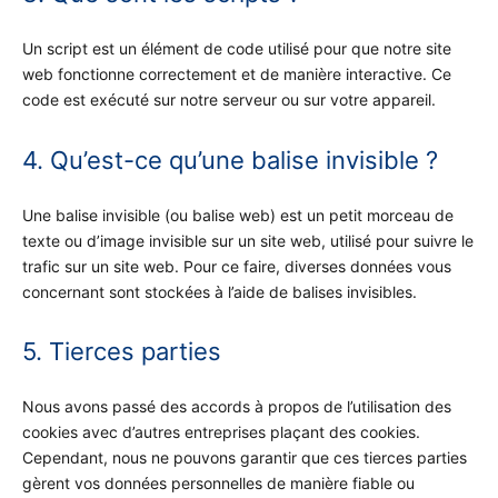
Un script est un élément de code utilisé pour que notre site
web fonctionne correctement et de manière interactive. Ce
code est exécuté sur notre serveur ou sur votre appareil.
4. Qu’est-ce qu’une balise invisible ?
Une balise invisible (ou balise web) est un petit morceau de
texte ou d’image invisible sur un site web, utilisé pour suivre le
trafic sur un site web. Pour ce faire, diverses données vous
concernant sont stockées à l’aide de balises invisibles.
5. Tierces parties
Nous avons passé des accords à propos de l’utilisation des
cookies avec d’autres entreprises plaçant des cookies.
Cependant, nous ne pouvons garantir que ces tierces parties
gèrent vos données personnelles de manière fiable ou