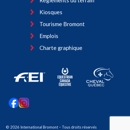
Règlements du terrain
Kiosques
Tourisme Bromont
Emplois
Charte graphique
© 2026 International Bromont – Tous droits réservés