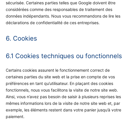
sécurisée. Certaines parties telles que Google doivent être
considérées comme des responsables de traitement des
données indépendants. Nous vous recommandons de lire les
déclarations de confidentialité de ces entreprises.
6. Cookies
6.1 Cookies techniques ou fonctionnels
Certains cookies assurent le fonctionnement correct de
certaines parties du site web et la prise en compte de vos
préférences en tant qu’utilisateur. En plaçant des cookies
fonctionnels, nous vous facilitons la visite de notre site web.
Ainsi, vous n’avez pas besoin de saisir à plusieurs reprises les
mêmes informations lors de la visite de notre site web et, par
exemple, les éléments restent dans votre panier jusqu’à votre
paiement.