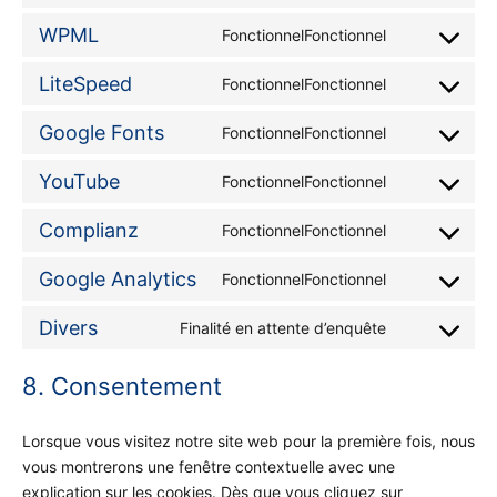
WPML
FonctionnelFonctionnel
LiteSpeed
FonctionnelFonctionnel
Google Fonts
FonctionnelFonctionnel
YouTube
FonctionnelFonctionnel
Complianz
FonctionnelFonctionnel
Google Analytics
FonctionnelFonctionnel
Divers
Finalité en attente d’enquête
8. Consentement
Lorsque vous visitez notre site web pour la première fois, nous
vous montrerons une fenêtre contextuelle avec une
explication sur les cookies. Dès que vous cliquez sur