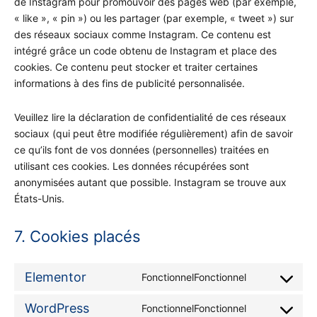
de Instagram pour promouvoir des pages web (par exemple,
« like », « pin ») ou les partager (par exemple, « tweet ») sur
des réseaux sociaux comme Instagram. Ce contenu est
intégré grâce un code obtenu de Instagram et place des
cookies. Ce contenu peut stocker et traiter certaines
informations à des fins de publicité personnalisée.
Veuillez lire la déclaration de confidentialité de ces réseaux
sociaux (qui peut être modifiée régulièrement) afin de savoir
ce qu’ils font de vos données (personnelles) traitées en
utilisant ces cookies. Les données récupérées sont
anonymisées autant que possible. Instagram se trouve aux
États-Unis.
7. Cookies placés
Elementor
FonctionnelFonctionnel
WordPress
FonctionnelFonctionnel