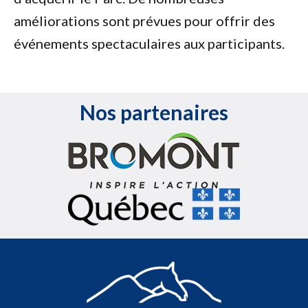
améliorations sont prévues pour offrir des
événements spectaculaires aux participants.
Nos partenaires