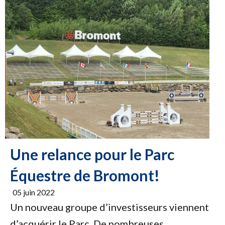
Une relance pour le Parc
Équestre de Bromont!
05 juin 2022
Un nouveau groupe d’investisseurs viennent
d’acquérir le Parc. De nombreuses