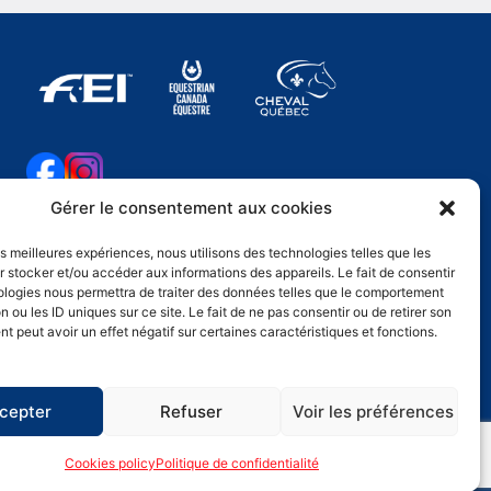
Gérer le consentement aux cookies
les meilleures expériences, nous utilisons des technologies telles que les
 stocker et/ou accéder aux informations des appareils. Le fait de consentir
ologies nous permettra de traiter des données telles que le comportement
n ou les ID uniques sur ce site. Le fait de ne pas consentir ou de retirer son
 peut avoir un effet négatif sur certaines caractéristiques et fonctions.
cepter
Refuser
Voir les préférences
Cookies policy
Politique de confidentialité