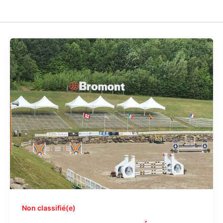
Non classifié(e)