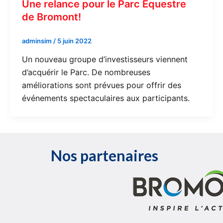
Une relance pour le Parc Équestre
de Bromont!
adminsim
/
5 juin 2022
Un nouveau groupe d’investisseurs viennent
d’acquérir le Parc. De nombreuses
améliorations sont prévues pour offrir des
événements spectaculaires aux participants.
Nos partenaires