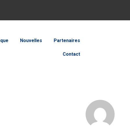
ique
Nouvelles
Partenaires
Contact