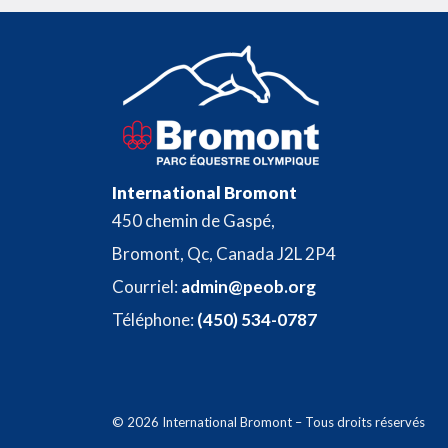
International Bromont
450 chemin de Gaspé,
Bromont, Qc, Canada J2L 2P4
Courriel:
admin@peob.org
Téléphone:
(450) 534-0787
© 2026 International Bromont – Tous droits réservés